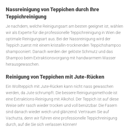
Nassreinigung von Teppichen durch Ihre
Teppichreinigung
Je nachdem, welche Reinigungsart am besten geeignet ist, wählen
wir als Experte für die professionelle Teppichreinigung in Wien die
optimale Reinigungsart aus. Bei der Nassreinigung wird der
Teppich zuerst mit einem kristallin-trocknenden Teppichshampoo
shampooniert. Danach werden der gelöste Schmutz und das
Shampoo beim Extraktionsvorgang mit handwarmem Wasser
herausgewaschen.
Reinigung von Teppichen mit Jute-Rücken
Ein Wollteppich mit Jute-Rücken kann nicht nass gewaschen
werden, da Jute schrumpft. Die bessere Reinigungsmethode ist
eine Extraktions-Reinigung mit Alkohol. Der Teppich ist auf diese
Weise sehr rasch wieder trocken und voll benützbar. Die Fasern
sind danach wieder weich und glänzend. Vertrauen Sie auf
Vachutta, denn wir führen eine professionelle Teppichreinigung
durch, auf die Sie sich verlassen können!