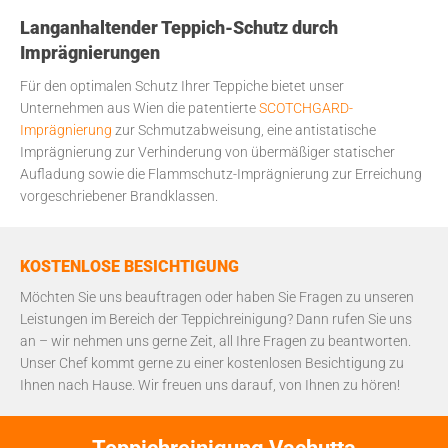
Langanhaltender Teppich-Schutz durch
Imprägnierungen
Für den optimalen Schutz Ihrer Teppiche bietet unser
Unternehmen aus Wien die patentierte
SCOTCHGARD-
Imprägnierung
zur Schmutzabweisung, eine antistatische
Imprägnierung zur Verhinderung von übermäßiger statischer
Aufladung sowie die Flammschutz-Imprägnierung zur Erreichung
vorgeschriebener Brandklassen.
KOSTENLOSE BESICHTIGUNG
Möchten Sie uns beauftragen oder haben Sie Fragen zu unseren
Leistungen im Bereich der Teppichreinigung? Dann rufen Sie uns
an – wir nehmen uns gerne Zeit, all Ihre Fragen zu beantworten.
Unser Chef kommt gerne zu einer kostenlosen Besichtigung zu
Ihnen nach Hause. Wir freuen uns darauf, von Ihnen zu hören!